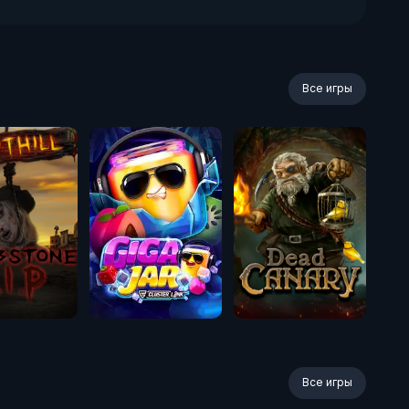
Все игры
Все игры