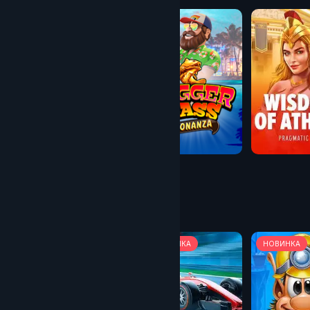
Новые игры
НОВИНКА
НОВИНКА
НОВИНКА