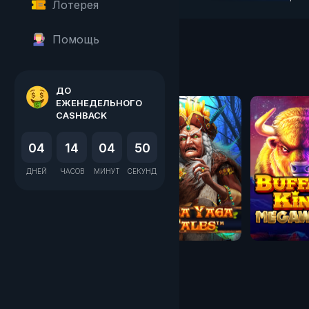
Лотерея
Помощь
Горячие
ДО
ЕЖЕНЕДЕЛЬНОГО
CASHBACK
04
1
4
0
4
4
8
ДНЕЙ
ЧАСОВ
МИНУТ
СЕКУНД
Популярные