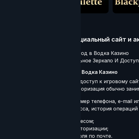
Водка Казино — официальный сайт и ак
Рабочее зеркало и вход в Водка Казино
Vodka Casino: Актуальное Зеркало И Досту
Рабочее зеркало и вход в Водка Казино
Водка Казино открывает доступ к игровому сайт
адреса у провайдера. Авторизация обычно зан
Для входа используют номер телефона, e-mail 
кабинет, где доступны касса, история операций
зеркало с новым адресом;
вход через форму авторизации;
восстановление пароля по почте.