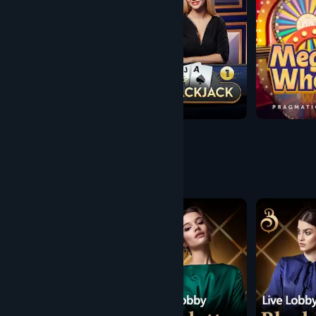
Bombay Club