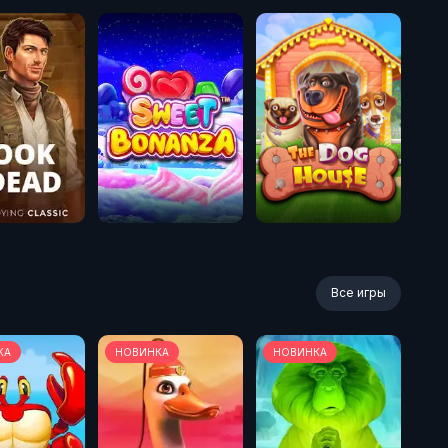
Все игры
КА
НОВИНКА
НОВИНКА