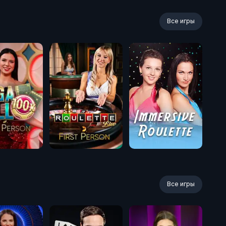
Все игры
Все игры