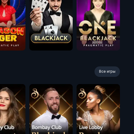
Все игры